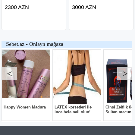
2300 AZN
3000 AZN