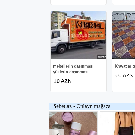
mebellerin daşınması
Kravatlar 
yüklerin daşınması
60 AZN
10 AZN