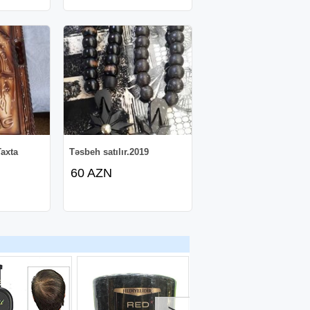
axta
Təsbeh satılır.2019
60 AZN