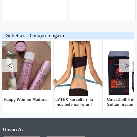
Unvan.Az