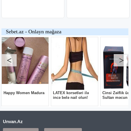
Unvan.Az