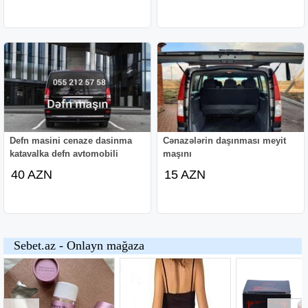
Defn masini cenaze dasinma
Cənazələrin daşınması meyit
katavalka defn avtomobili
maşını
40 AZN
15 AZN