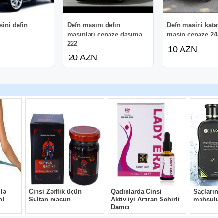
ini defin
Defn masını defın
Defn masini kata
masınları cenaze dasıma
masin cenaze 24
222
10 AZN
20 AZN