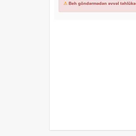
⚠
Beh göndərmədən əvvəl təhlükəs