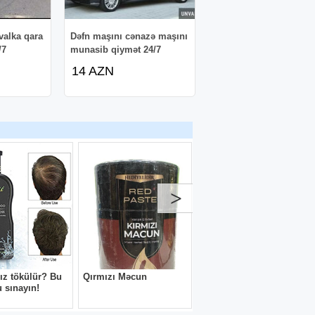
valka qara
Dəfn maşını cənazə maşını
/7
munasib qiymət 24/7
14 AZN