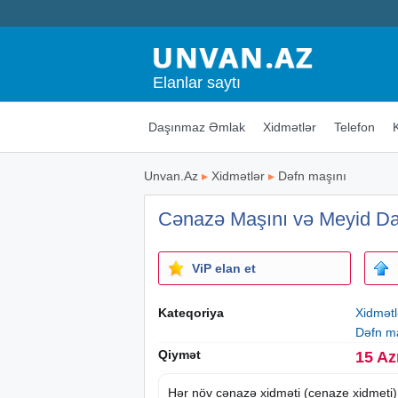
Elanlar saytı
Daşınmaz Əmlak
Xidmətlər
Telefon
Unvan.Az
▸
Xidmətlər
▸
Dəfn maşını
Cənazə Maşını və Meyid Da
ViP elan et
Kateqoriya
Xidmətl
Dəfn m
Qiymət
15 Az
Hər növ cənazə xidməti (cenaze
xidmeti