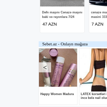
Dəfn maşını Cənazə maşını
cenaze mas
baki və rayonlara 7/24
masini 333
47 AZN
7 AZN