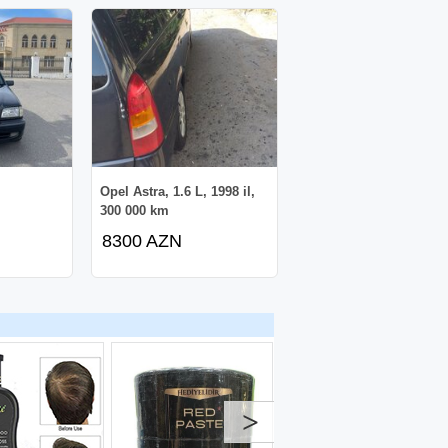
Opel Astra, 1.6 L, 1998 il,
300 000 km
8300 AZN