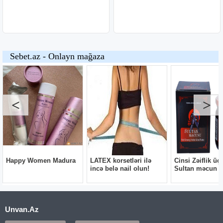
Unvan.Az