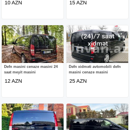
10 AZN
15 AZN
Defn masini cenaze masini 24
Dəfn xidməti avtomobili defn
saat meyit masini
masini cenaze masini
12 AZN
25 AZN