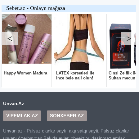
Unvan.Az
VIPEMLAK.AZ
SONXEBER.AZ
Unvan.az - Pulsuz elanlar saytı, alqı satqı sayti, Pulsuz elanlar
ünvanı Azerbaycan Bakida evler, obyektlər, dasinmaz emlak,