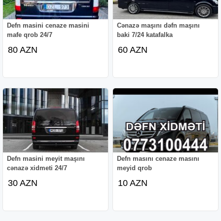
Defn masini cenaze masini
Cənazə maşını dəfn maşını
mafe qrob 24/7
baki 7/24 katafalka
80 AZN
60 AZN
Defn masini meyit maşını
Defn masını cenaze masını
cənazə xidmeti 24/7
meyid qrob
30 AZN
10 AZN