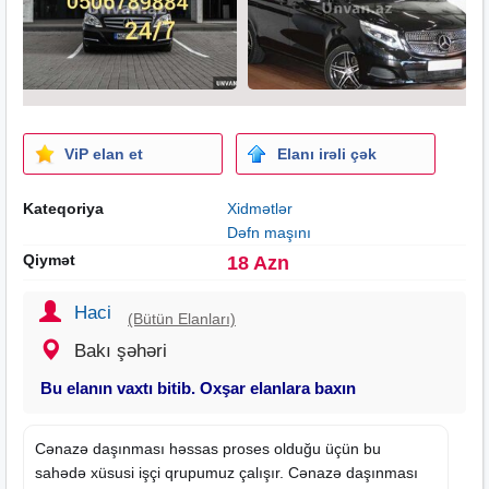
ViP elan et
Elanı irəli çək
Kateqoriya
Xidmətlər
Dəfn maşını
Qiymət
18 Azn
Haci
(Bütün Elanları)
Bakı şəhəri
Bu elanın vaxtı bitib. Oxşar elanlara baxın
Cənazə daşınması həssas proses olduğu üçün bu
sahədə xüsusi işçi qrupumuz çalışır. Cənazə daşınması