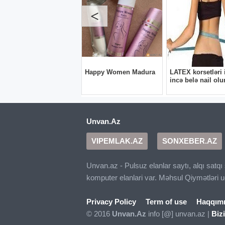
Unvan.Az
VIPEMLAK.AZ
SONXEBER.AZ
Unvan.az - Pulsuz elanlar saytı, alqı satq
komputer elanlari var. Məhsul Qiymətləri 
Privacy Policy
Term of use
Haqqım
© 2016
Unvan.Az
info [@] unvan.az |
Biz