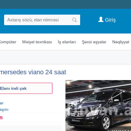
Giriş
Kompüter
Məişət texnikası
İş elanları
Şəxsi əşyalar
Nəqliyyat
mersedes viano 24 saat
Elanı irəli çək
ər
aşını
n