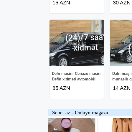
15 AZN
30 AZN
Defn masini Cenaze masini
Dəfn maşın
Defin xidmeti avtomobili
munasib q
85 AZN
14 AZN