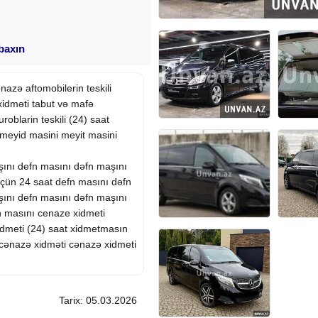
 baxın
azə aftomobilerin teskili
xidməti tabut və mafə
oblarin teskili (24)
saat
l meyid
masini
meyit masini
ını defn masını dəfn maşını
çün 24 saat defn masını dəfn
ını defn masını dəfn maşını
fn masını cenaze
xidmeti
idmeti (24) saat xidmetmasın
cənazə xidməti cənazə xidmeti
Tarix: 05.03.2026