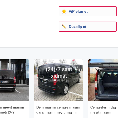
ViP elan et
Düzəliş et
i meyit maşını
Defn masini cenaze masini
Cənazələrin daş
meti 24/7
qara masin meyit maşını
meyit maşını