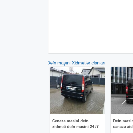
Dəfn maşını Xidmətlər elanları
Cenaze masini defn
Defn masin
xidmeti defn masini 24 /7
cənazə xid