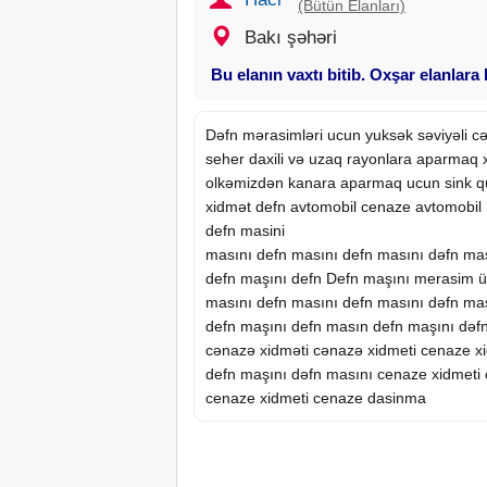
(Bütün Elanları)
Bakı şəhəri
Bu elanın vaxtı bitib. Oxşar elanlara
Dəfn mərasimləri ucun yuksək səviyəli cən
seher daxili və uzaq rayonlara aparmaq 
olkəmizdən kanara aparmaq ucun sink qur
xidmət defn avtomobil cenaze avtomobi
defn masini
masını defn masını defn masını dəfn maş
defn maşını defn Defn maşını merasim ü
masını defn masını defn masını dəfn maş
defn maşını defn masın defn maşını də
cənazə xidməti cənazə xidmeti cenaze x
defn maşını dəfn masını cenaze xidmeti 
cenaze xidmeti cenaze dasinma