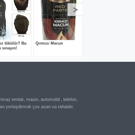
inmaz emlak, masin, avtomobil , telefon,
an yerləşdirmək çox asan və rahatdır.