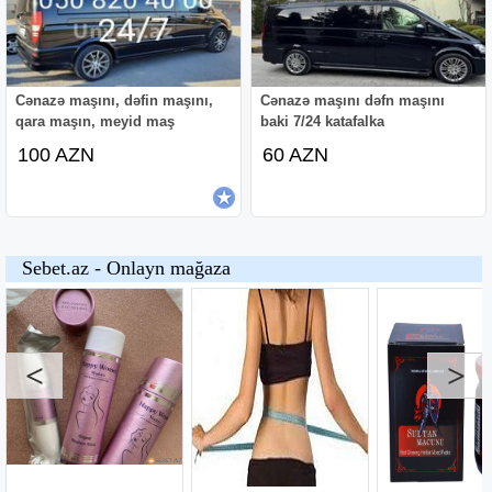
Cənazə maşını, dəfin maşını,
Cənazə maşını dəfn maşını
qara maşın, meyid maş
baki 7/24 katafalka
100 AZN
60 AZN