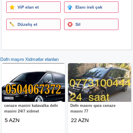
ViP elan et
Elanı irəli çək
Düzəliş et
Sil
Dəfn maşını Xidmətlər elanları
cenaze masini katavalka defn
Defn masını qara cenaze
masini 24/7 xidmet
masını 77
5 AZN
22 AZN