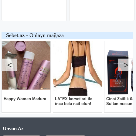
Unvan.Az