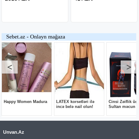
Unvan.Az