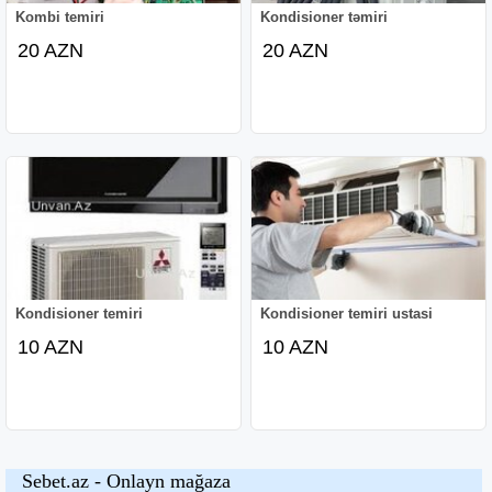
Kombi temiri
Kondisioner təmiri
20 AZN
20 AZN
Kondisioner temiri
Kondisioner temiri ustasi
10 AZN
10 AZN