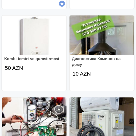
Kombi temiri ve qurastirmasi
Диагностика Каминов на
дому
50 AZN
10 AZN