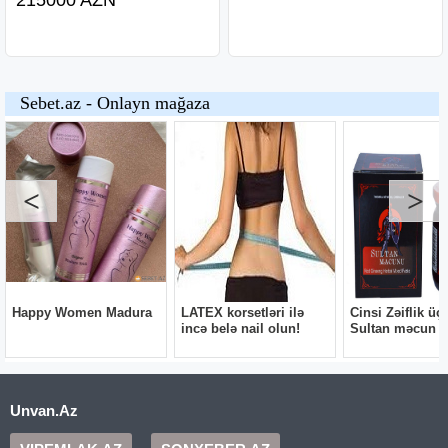
Unvan.Az