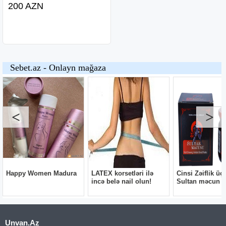
200 AZN
Unvan.Az