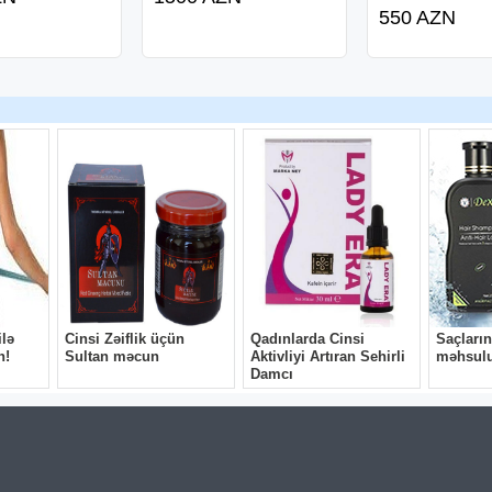
550 AZN