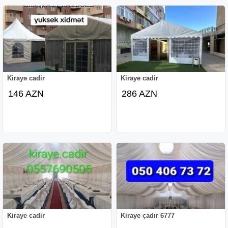
Kirayə cadir
Kiraye cadir
146 AZN
286 AZN
Kiraye cadir
Kiraye çadır 6777