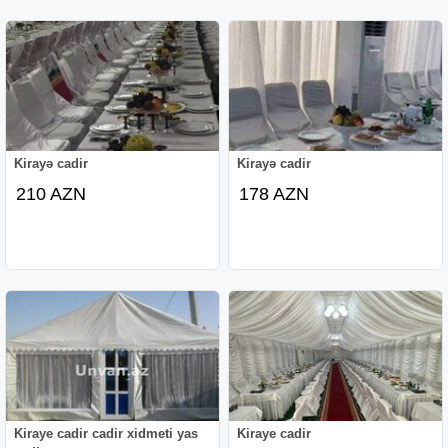
Kirayə cadir
Kirayə cadir
210 AZN
178 AZN
Kiraye cadir cadir xidmeti yas
Kiraye cadir