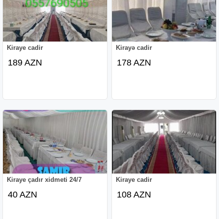
Kiraye cadir
Kirayə cadir
189 AZN
178 AZN
Kiraye çadır xidmeti 24/7
Kiraye cadir
40 AZN
108 AZN