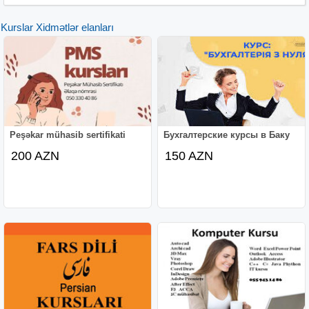
Kurslar Xidmətlər elanları
Peşəkar mühasib sertifikati
Бухгалтерские курсы в Баку
200 AZN
150 AZN