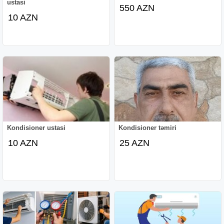
ustasi
550 AZN
10 AZN
Kondisioner ustasi
Kondisioner təmiri
10 AZN
25 AZN