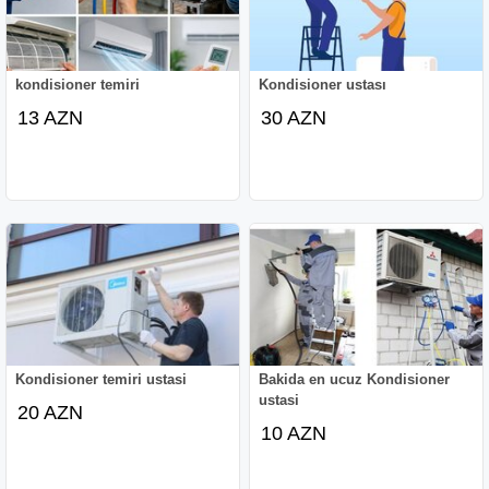
kondisioner temiri
Kondisioner ustası
13 AZN
30 AZN
Kondisioner temiri ustasi
Bakida en ucuz Kondisioner
ustasi
20 AZN
10 AZN