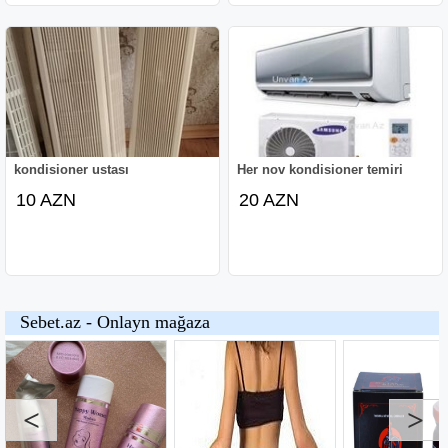
kondisioner ustası
Her nov kondisioner temiri
10 AZN
20 AZN