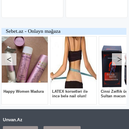
Unvan.Az