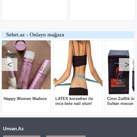
Unvan.Az