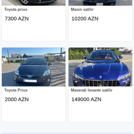
Toyota prius
Masin satilir
7300 AZN
10200 AZN
Toyota Prius
Maserati levante satilir
2000 AZN
149000 AZN