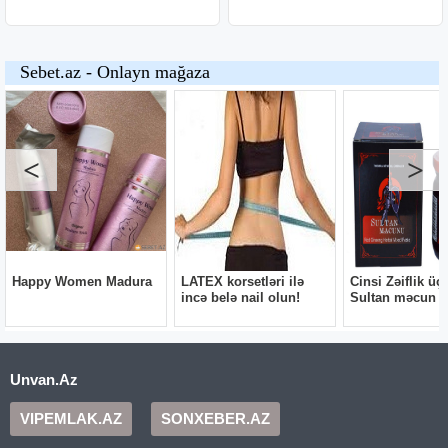
Unvan.Az
VIPEMLAK.AZ
SONXEBER.AZ