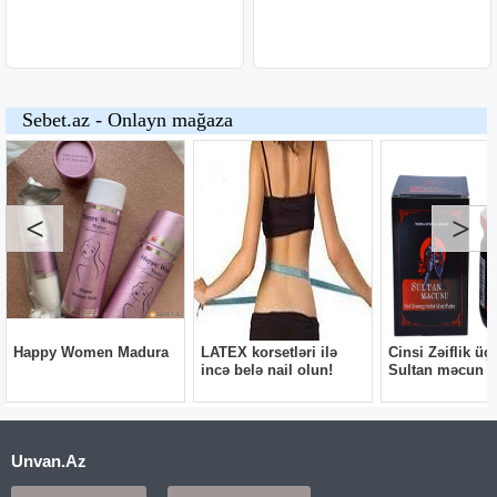
Unvan.Az