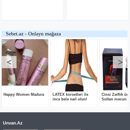
Unvan.Az