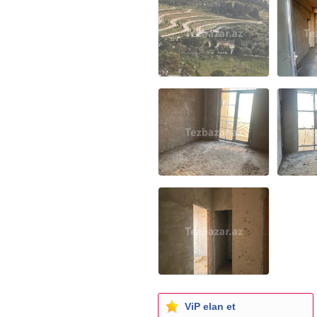
ViP elan et