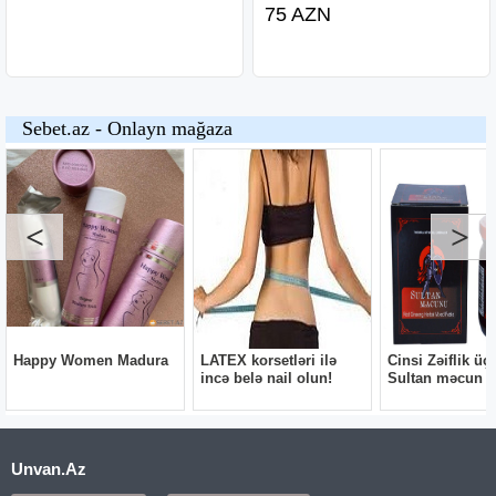
75 AZN
Unvan.Az