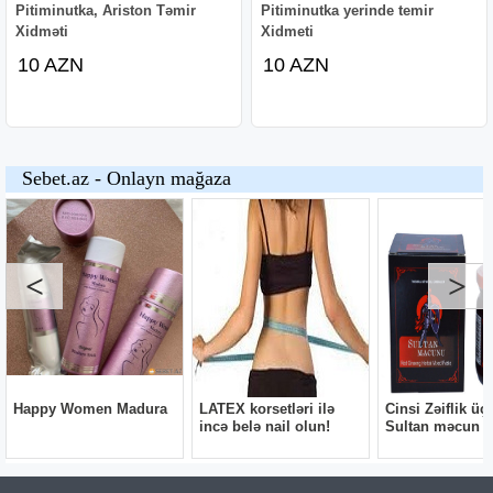
Pitiminutka, Ariston Təmir
Pitiminutka yerinde temir
Xidməti
Xidmeti
10 AZN
10 AZN