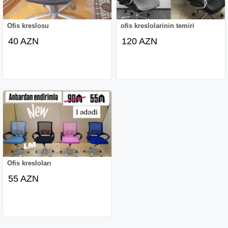
Ofis kreslosu
ofis kreslolarinin temiri
40 AZN
120 AZN
Ofis kresloları
55 AZN