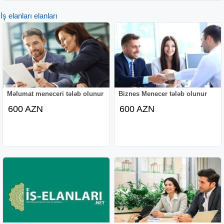
İş elanları elanları
Məlumat meneceri tələb olunur
Biznes Menecer tələb olunur
600 AZN
600 AZN