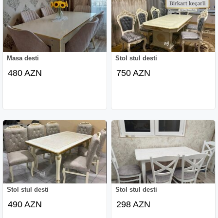
Masa desti
Stol stul desti
480 AZN
750 AZN
Stol stul desti
Stol stul desti
490 AZN
298 AZN