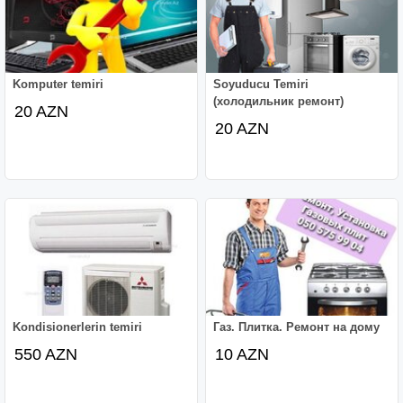
Komputer temiri
Soyuducu Temiri
(холодильник ремонт)
20 AZN
20 AZN
Kondisionerlerin temiri
Газ. Плитка. Ремонт на дому
550 AZN
10 AZN