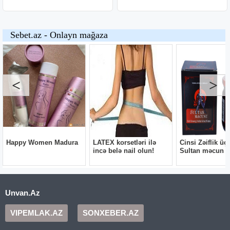
Unvan.Az
VIPEMLAK.AZ
SONXEBER.AZ