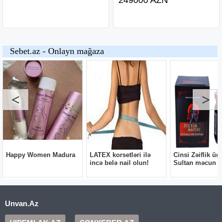
Unvan.Az