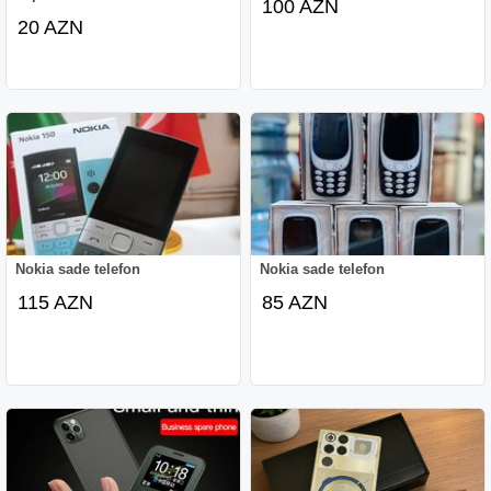
100 AZN
20 AZN
Nokia sade telefon
Nokia sade telefon
115 AZN
85 AZN