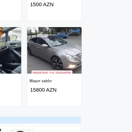
1500 AZN
Maşın satılır
15800 AZN