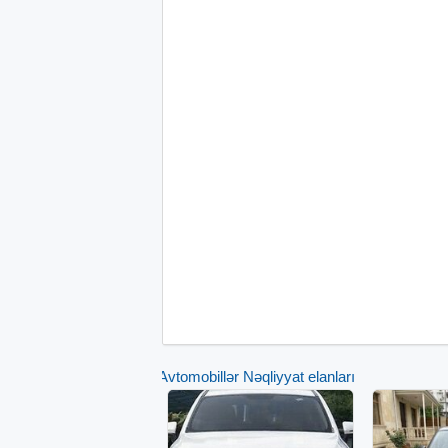
Avtomobillər Nəqliyyat elanları