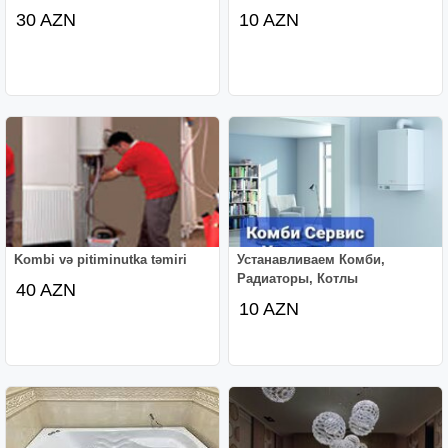
30 AZN
10 AZN
Kombi və pitiminutka təmiri
Устанавливаем Комби,
Радиаторы, Котлы
40 AZN
10 AZN