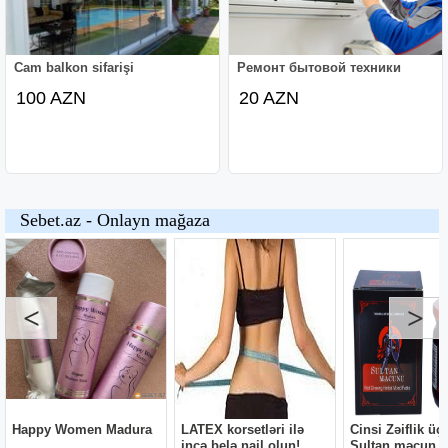
Cam balkon sifarişi
Ремонт бытовой техники
100 AZN
20 AZN