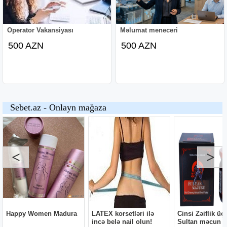
Operator Vakansiyası
Məlumat meneceri
500 AZN
500 AZN