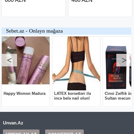
Unvan.Az