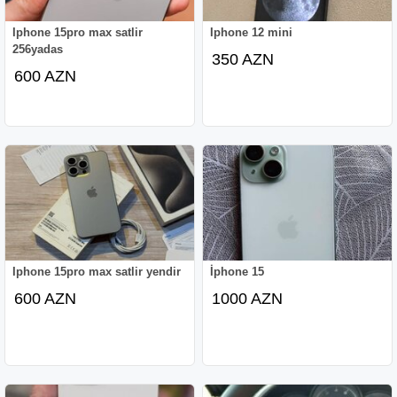
Iphone 15pro max satlir
Iphone 12 mini
256yadas
350 AZN
600 AZN
Iphone 15pro max satlir yendir
İphone 15
600 AZN
1000 AZN