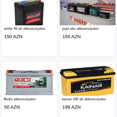
solite 40 ah akkumulyator
yigit aku akkumulyator
150 AZN
150 AZN
Mutlu akkumulyator
kainar 100 ah akkumulyator
50 AZN
199 AZN