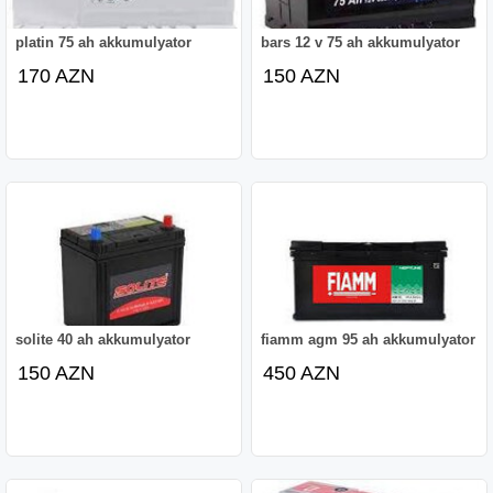
platin 75 ah akkumulyator
bars 12 v 75 ah akkumulyator
170 AZN
150 AZN
solite 40 ah akkumulyator
fiamm agm 95 ah akkumulyator
150 AZN
450 AZN