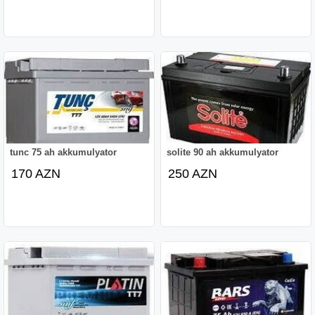
tunc 75 ah akkumulyator
solite 90 ah akkumulyator
170 AZN
250 AZN