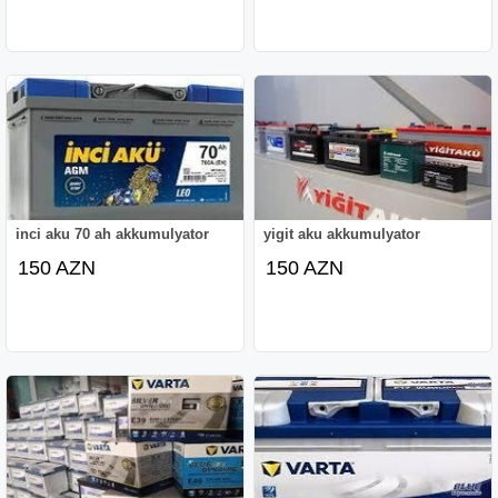
inci aku 70 ah akkumulyator
yigit aku akkumulyator
150 AZN
150 AZN