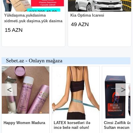
Yükdaşıma.yukdasima
Kia Optima Icaresi
xidmeti.yuk daşima.yük dasima
49 AZN
15 AZN