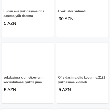
Evden eve yük daşıma ofis
Evakuator xidməti
daşıma yük dasıma
30 AZN
5 AZN
yukdasima xidmeti.evlerin
Ofis dasima.ofis kocurme.2121
köçürdülməsi.yükdaşıma
yukdasima xidmeti
5 AZN
5 AZN