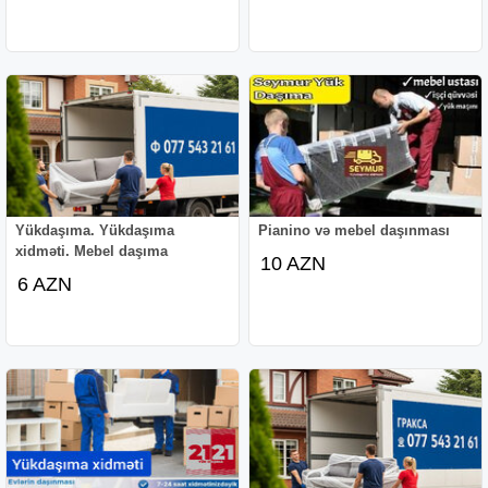
Yükdaşıma. Yükdaşıma
Pianino və mebel daşınması
xidməti. Mebel daşıma
10 AZN
6 AZN