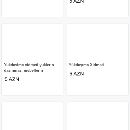
5 AZN
Yukdasima xidmeti yuklerin
Yükdaşıma Xidməti
dasinmasi mebellerin
5 AZN
5 AZN