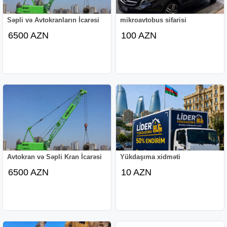
Səpli və Avtokranların İcarəsi
mikroavtobus sifarisi
6500 AZN
100 AZN
Avtokran və Səpli Kran İcarəsi
Yükdaşıma xidməti
6500 AZN
10 AZN