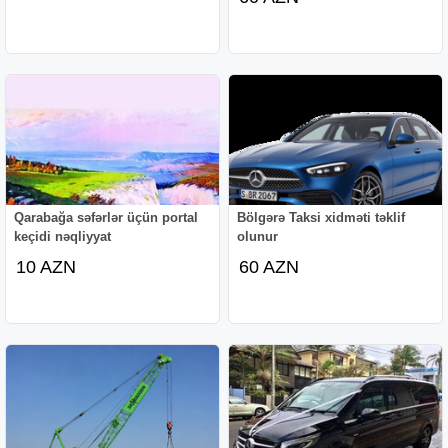
Qarabağa səfərlər üçün portal
Bölgərə Taksi xidməti təklif
keçidi nəqliyyat
olunur
10 AZN
60 AZN