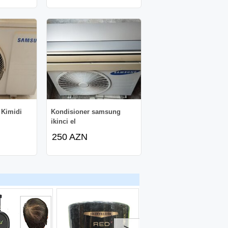
 Kimidi
Kondisioner samsung
ikinci el
250 AZN