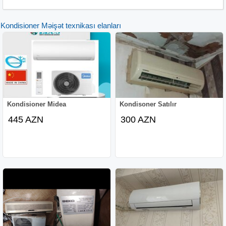
Kondisioner Məişət texnikası elanları
Kondisioner Midea
Kondisoner Satılır
445 AZN
300 AZN